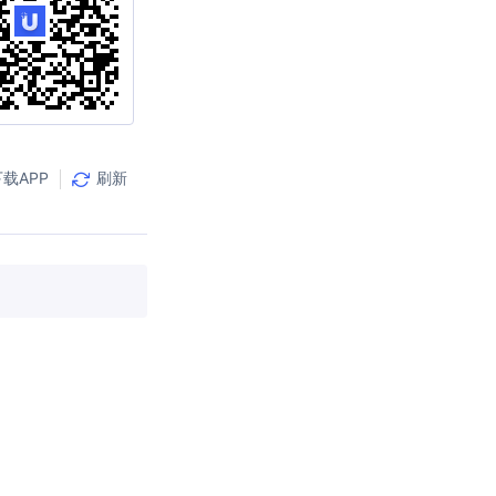
载APP
刷新