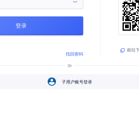
登录
前往下
找回密码
Or
子用户账号登录