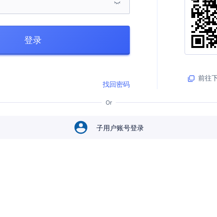
登录
前往下
找回密码
Or
子用户账号登录