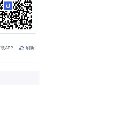
载APP
刷新